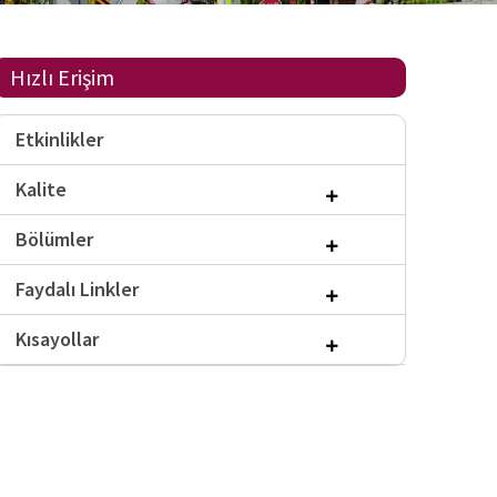
Hızlı Erişim
Etkinlikler
Kalite
Bölümler
Faydalı Linkler
Kısayollar