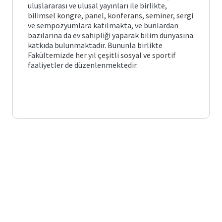
uluslararası ve ulusal yayınları ile birlikte,
bilimsel kongre, panel, konferans, seminer, sergi
ve sempozyumlara katılmakta, ve bunlardan
bazılarına da ev sahipliği yaparak bilim dünyasına
katkıda bulunmaktadır. Bununla birlikte
Fakültemizde her yıl çeşitli sosyal ve sportif
faaliyetler de düzenlenmektedir.