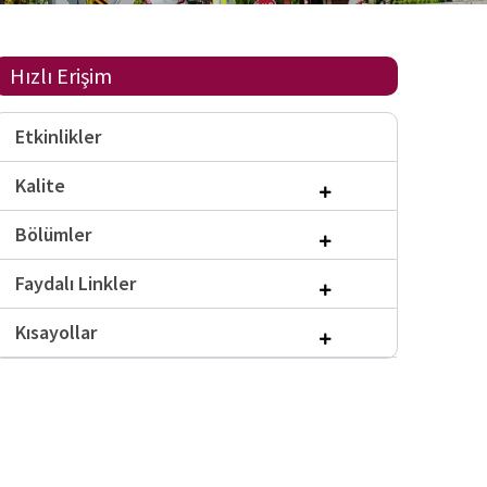
Hızlı Erişim
Etkinlikler
Kalite
Bölümler
Faydalı Linkler
Kısayollar