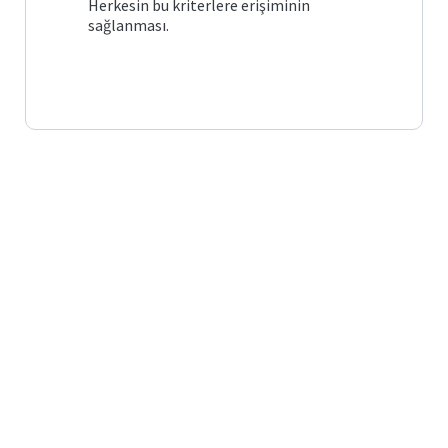
Herkesin bu kriterlere erişiminin
sağlanması.